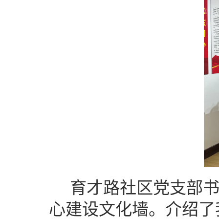
育才路社区党支部
心建设文化墙。介绍了