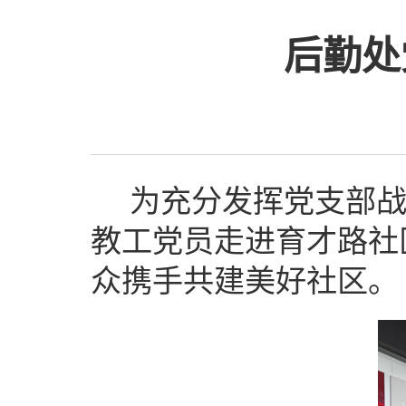
后勤处
为充分发挥党支部
教工党员走进育才路社
众携手共建美好社区。