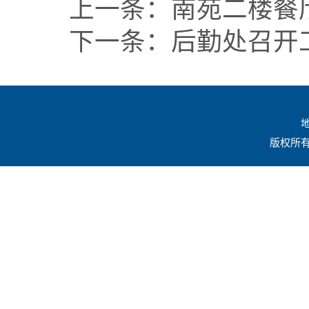
上一条：
南苑二楼餐
下一条：
后勤处召开
地
版权所有