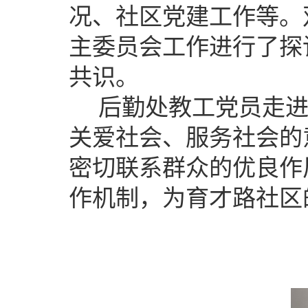
况、社区党建工作等。
主委员会工作进行了探
共识。
后勤处教工党员走进
关爱社会、服务社会的
密切联系群众的优良作
作机制，为育才路社区