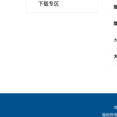
下载专区
地
版权所有